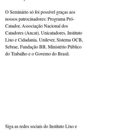
O Seminário só foi possível graças aos 
nossos patrocinadores: Programa Pró-
Catador, Associação Nacional dos 
Catadores (Ancat), Unicatadores, Instituto 
Lixo e Cidadania, Unilever, Sistema OCB, 
Sebrae, Fundação BB, Ministério Público 
do Trabalho e o Governo do Brasil.
Siga as redes sociais do Instituto Lixo e 