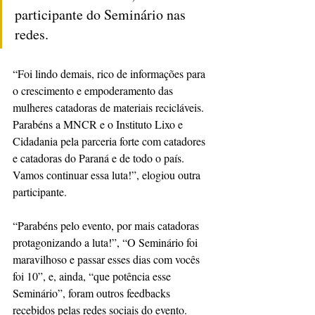
participante do Seminário nas 
redes.
“Foi lindo demais, rico de informações para 
o crescimento e empoderamento das 
mulheres catadoras de materiais recicláveis. 
Parabéns a MNCR e o Instituto Lixo e 
Cidadania pela parceria forte com catadores 
e catadoras do Paraná e de todo o país. 
Vamos continuar essa luta!”, elogiou outra 
participante.
“Parabéns pelo evento, por mais catadoras 
protagonizando a luta!”, “O Seminário foi 
maravilhoso e passar esses dias com vocês 
foi 10”, e, ainda, “que potência esse 
Seminário”, foram outros feedbacks 
recebidos pelas redes sociais do evento. 