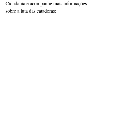
Cidadania e acompanhe mais informações 
sobre a luta das catadoras: