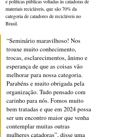
e políticas públicas voltadas às catadoras de 
materiais recicláveis, que são 70% da 
categoria de catadores de recicláveis no 
Brasil.
“Seminário maravilhoso! Nos 
trouxe muito conhecimento, 
trocas, esclarecimentos, ânimo e 
esperança de que as coisas vão 
melhorar para nossa categoria. 
Parabéns e muito obrigada pela 
organização. Tudo pensado com 
carinho para nós. Fomos muito 
bem tratadas e que em 2024 possa 
ser um encontro maior que venha 
contemplar muitas outras 
mulheres catadoras”, disse uma 