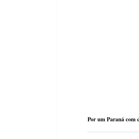
Por um Paraná com ca