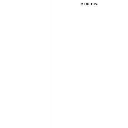
e outras.