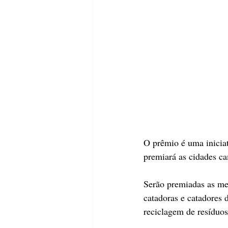
O prêmio é uma inicia
premiará as cidades ca
Serão premiadas as mel
catadoras e catadores d
reciclagem de resíduos