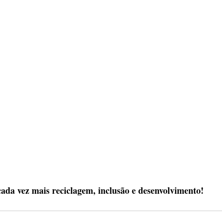
da vez mais reciclagem, inclusão e desenvolvimento!