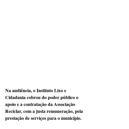
Na audiência, o Instituto Lixo e 
Cidadania cobrou do poder público o 
apoio e a contratação da Associação 
Reciclar, com a justa remuneração, pela 
prestação de serviços para o município.