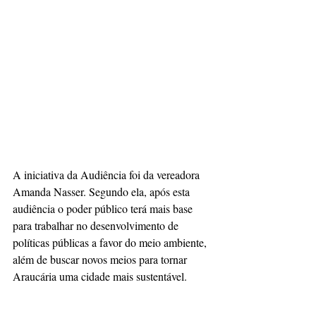
A iniciativa da Audiência foi da vereadora 
Amanda Nasser. Segundo ela, após esta 
audiência o poder público terá mais base 
para trabalhar no desenvolvimento de 
políticas públicas a favor do meio ambiente, 
além de buscar novos meios para tornar 
Araucária uma cidade mais sustentável.