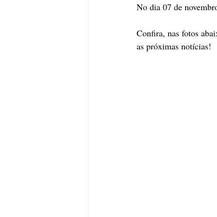
No dia 07 de novembro 
Confira, nas fotos aba
as próximas notícias!