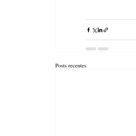
Posts recentes