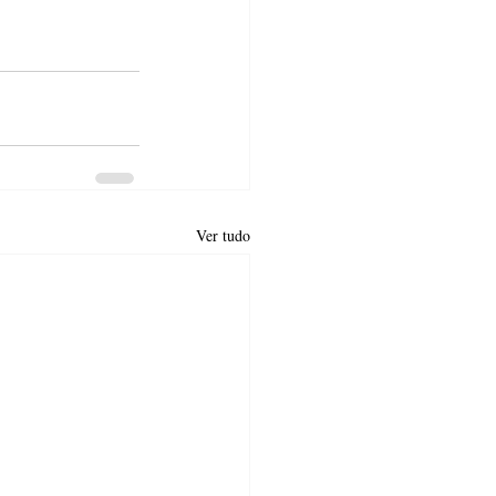
Ver tudo