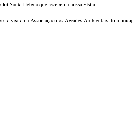
foi Santa Helena que recebeu a nossa visita.
ixo, a visita na Associação dos Agentes Ambientais do munic