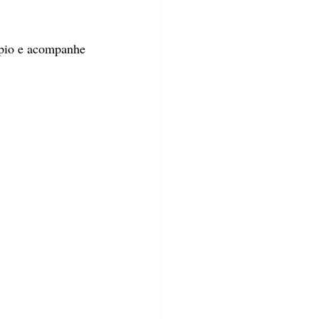
ípio e acompanhe 