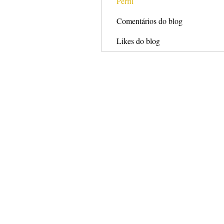
Perfil
Comentários do blog
Likes do blog