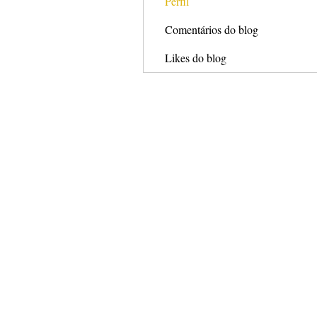
Perfil
Comentários do blog
Likes do blog