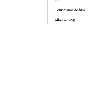
Perfil
Comentários do blog
Likes do blog