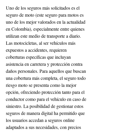
Uno de los seguros más solicitados es el 
seguro de moto (este seguro para motos es 
uno de los mejor valorados en la actualidad 
en Colombia), especialmente entre quienes 
utilizan este medio de transporte a diario. 
Las motocicletas, al ser vehículos más 
expuestos a accidentes, requieren 
coberturas específicas que incluyan 
asistencia en carretera y protección contra 
daños personales. Para aquellos que buscan 
una cobertura más completa, el seguro todo 
riesgo moto se presenta como la mejor 
opción, ofreciendo protección tanto para el 
conductor como para el vehículo en caso de 
siniestro. La posibilidad de gestionar estos 
seguros de manera digital ha permitido que 
los usuarios accedan a seguros online 
adaptados a sus necesidades, con precios 