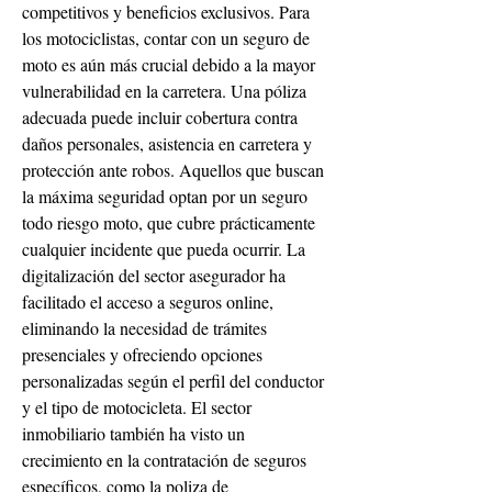
competitivos y beneficios exclusivos. Para 
los motociclistas, contar con un seguro de 
moto es aún más crucial debido a la mayor 
vulnerabilidad en la carretera. Una póliza 
adecuada puede incluir cobertura contra 
daños personales, asistencia en carretera y 
protección ante robos. Aquellos que buscan 
la máxima seguridad optan por un seguro 
todo riesgo moto, que cubre prácticamente 
cualquier incidente que pueda ocurrir. La 
digitalización del sector asegurador ha 
facilitado el acceso a seguros online, 
eliminando la necesidad de trámites 
presenciales y ofreciendo opciones 
personalizadas según el perfil del conductor 
y el tipo de motocicleta. El sector 
inmobiliario también ha visto un 
crecimiento en la contratación de seguros 
específicos, como la poliza de 