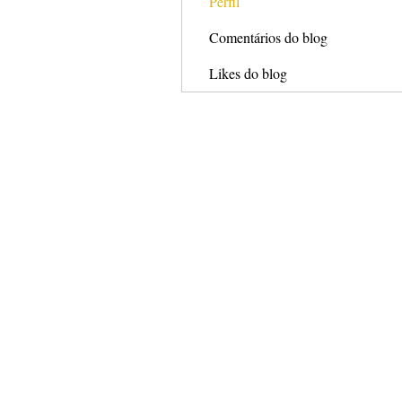
Perfil
Comentários do blog
Likes do blog