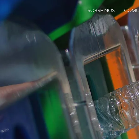
SOBRE NÓS
COMO