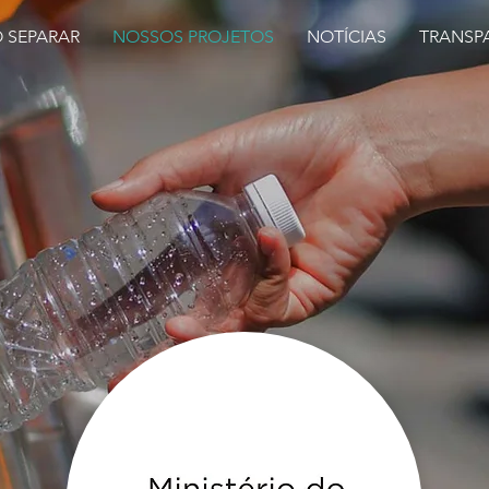
 SEPARAR
NOSSOS PROJETOS
NOTÍCIAS
TRANSP