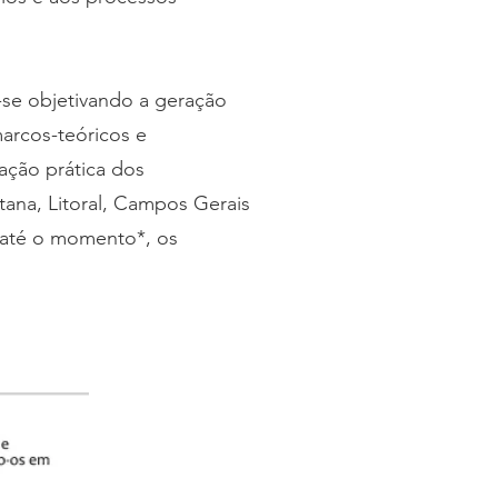
se objetivando a geração
arcos-teóricos e
ação prática dos
ana, Litoral, Campos Gerais
, até o momento*, os