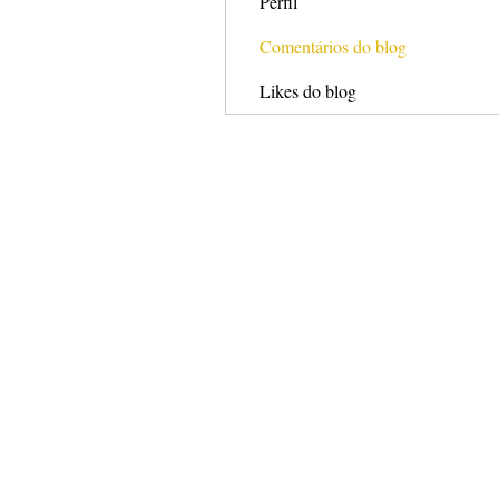
Perfil
Comentários do blog
Likes do blog