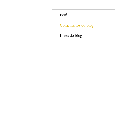
Perfil
Comentários do blog
Likes do blog